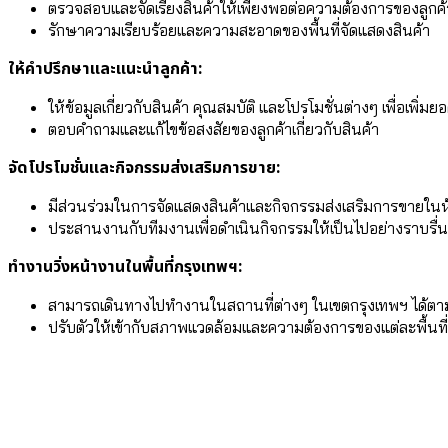
ตรวจสอบและจัดเรียงสินค้าให้เพียงพอต่อความต้องการของลูกค้
รักษาความเรียบร้อยและความสะอาดของพื้นที่จัดแสดงสินค้า
ให้คำปรึกษาและแนะนำลูกค้า:
ให้ข้อมูลเกี่ยวกับสินค้า คุณสมบัติ และโปรโมชั่นต่างๆ เพื่อเพิ่ม
ตอบคำถามและแก้ไขข้อสงสัยของลูกค้าเกี่ยวกับสินค้า
จัดโปรโมชั่นและกิจกรรมส่งเสริมการขาย:
มีส่วนร่วมในการจัดแสดงสินค้าและกิจกรรมส่งเสริมการขายในห
ประสานงานกับทีมงานเพื่อดำเนินกิจกรรมให้เป็นไปอย่างราบรื่
ทำงานวิ่งหน้างานในพื้นที่กรุงเทพฯ:
สามารถเดินทางไปทำงานในสถานที่ต่างๆ ในเขตกรุงเทพฯ ได้ตาม
ปรับตัวให้เข้ากับสภาพแวดล้อมและความต้องการของแต่ละพื้นที่