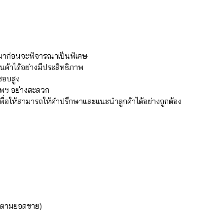
มาก่อนจะพิจารณาเป็นพิเศษ
ินค้าได้อย่างมีประสิทธิภาพ
ชอบสูง
เทพฯ อย่างสะดวก
 เพื่อให้สามารถให้คำปรึกษาและแนะนำลูกค้าได้อย่างถูกต้อง
่นตามยอดขาย)