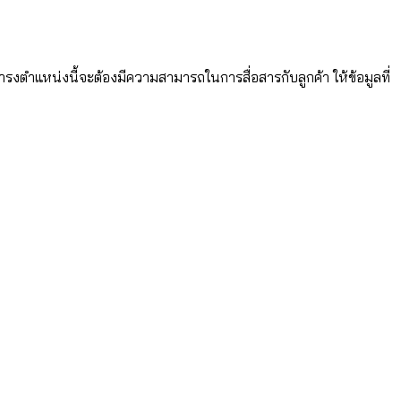
ำรงตำแหน่งนี้จะต้องมีความสามารถในการสื่อสารกับลูกค้า ให้ข้อมูลที่