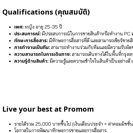
Qualifications (คุณสมบัติ)
เพศ:
หญิง อายุ 25-35 ปี
ประสบการณ์:
มีประสบการณ์ในการขายสินค้าหรือทำงาน PC 
ทักษะการสื่อสาร:
มีทักษะการสื่อสารที่ดี และสามารถเชียร์ขายส
การทำงานเป็นทีม:
สามารถทำงานร่วมกับทีมและมีความรับผิด
ความสามารถในการเดินทาง:
สามารถเดินทางได้ในพื้นที่กรุง
ความรู้ด้านสินค้า:
มีความรู้และความเข้าใจในสินค้าเป็นอย่างดี
Live your best at Promom
รายได้รวม 25,000 บาทขึ้นไป (เงินเดือนประจำ + ค่าคอมมิชชั
โอกาสในการพัฒนาทักษะการขายและการสื่อสาร