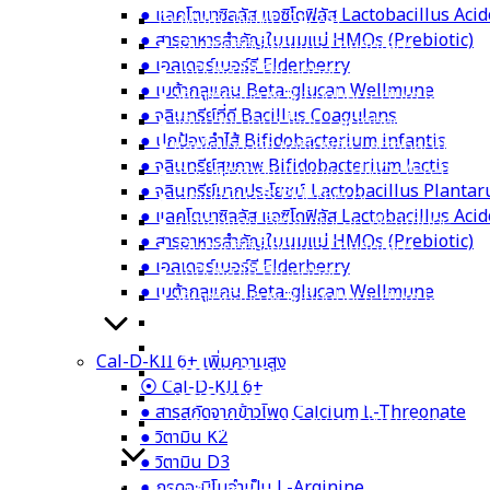
● แลคโตบาซิลลัส แอซิโดฟิลัส Lactobacillus Aci
⦿ Multi-IMMU 24/24+
● สารอาหารสำคัญในนมแม่ HMOs (Prebiotic)
● จุลินทรีย์ที่ดี Bacillus Coagulans
● เอลเดอร์เบอร์รี Elderberry
● ปกป้องลำไส้ Bifidobacterium infantis
● เบต้ากลูแคน Beta-glucan Wellmune
● จุลินทรีย์สุขภาพ Bifidobacterium lactis
● จุลินทรีย์ที่ดี Bacillus Coagulans
● จุลินทรีย์มากประโยชน์ Lactobacillus Plan
● ปกป้องลำไส้ Bifidobacterium infantis
● แลคโตบาซิลลัส แอซิโดฟิลัส Lactobacillus 
● จุลินทรีย์สุขภาพ Bifidobacterium lactis
● สารอาหารสำคัญในนมแม่ HMOs (Prebiotic
● จุลินทรีย์มากประโยชน์ Lactobacillus Planta
● เอลเดอร์เบอร์รี Elderberry
● แลคโตบาซิลลัส แอซิโดฟิลัส Lactobacillus Aci
● เบต้ากลูแคน Beta-glucan Wellmune
● สารอาหารสำคัญในนมแม่ HMOs (Prebiotic)
● จุลินทรีย์ที่ดี Bacillus Coagulans
● เอลเดอร์เบอร์รี Elderberry
● ปกป้องลำไส้ Bifidobacterium infantis
● เบต้ากลูแคน Beta-glucan Wellmune
● จุลินทรีย์สุขภาพ Bifidobacterium lactis
● จุลินทรีย์มากประโยชน์ Lactobacillus Plan
● แลคโตบาซิลลัส แอซิโดฟิลัส Lactobacillus 
Cal-D-KII 6+ เพิ่มความสูง
● สารอาหารสำคัญในนมแม่ HMOs (Prebiotic
⦿ Cal-D-KII 6+
● เอลเดอร์เบอร์รี Elderberry
● สารสกัดจากข้าวโพด Calcium L-Threonate
● เบต้ากลูแคน Beta-glucan Wellmune
● วิตามิน K2
● วิตามิน D3
● กรดอะมิโนจำเป็น L-Arginine