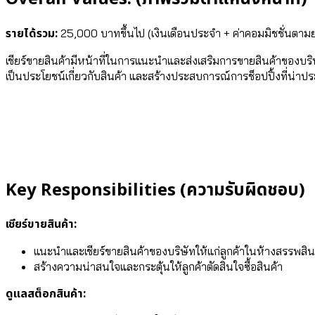
รายได้รวม:
25,000 บาทขึ้นไป (เงินเดือนประจำ + ค่าคอมมิชชั่นตา
เชียร์ขายสินค้ามีหน้าที่ในการแนะนำและส่งเสริมการขายสินค้าของบริษ
เป็นประโยชน์เกี่ยวกับสินค้า และสร้างประสบการณ์การช็อปปิ้งที่น่าป
Key Responsibilities (ความรับผิดชอบ)
เชียร์ขายสินค้า:
แนะนำและเชียร์ขายสินค้าของบริษัทให้แก่ลูกค้าในห้างสรรพสินค
สร้างความน่าสนใจและกระตุ้นให้ลูกค้าตัดสินใจซื้อสินค้า
ดูแลสต็อกสินค้า: