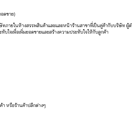
มยอดขาย)
ัทภายในห้างสรรพสินค้าและและหน้าร้านสาขาที่เป็นคู่ค้ากับบริษัท ผู้ด
ระทับใจเพื่อเพิ่มยอดขายและสร้างความประทับใจให้กับลูกค้า
้า หรือร้านค้าปลีกต่างๆ