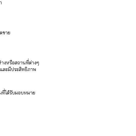
า
ยอดขาย
้างหรือสถานที่ต่างๆ
นและมีประสิทธิภาพ
ที่ได้รับมอบหมาย