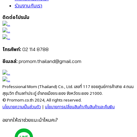
DHA Probio 9
DHA Probio 9+
Multi IMMU 24
Multi IMMU 24+
Cal-D KII 6+
เกี่ยวกับโปรมัม
ผู้ก่อตั้ง Promom
Mission ของเรา
ความแตกต่าง
ความมุ่งมั่นของเรา
คำถามเกี่ยวกับเรา
ร่วมงานกับเรา
ติดต่อโปรมัม
02 114 8788