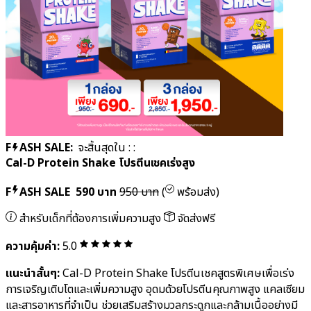
สนใจสินค้านี้