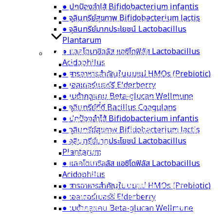
Plantarum
● ปกป้องลำไส้ Bifidobacterium infantis
● โพรไบโอติก Lactobacillus Gasseri
● จุลินทรีย์สุขภาพ Bifidobacterium lactis
● กรดอะมิโนจากธรรมชาติ SunTheanine
● จุลินทรีย์มากประโยชน์ Lactobacillus
Plantarum
● แลคโตบาซิลลัส แอซิโดฟิลัส Lactobacillus
Multi-IMMU 24/24+ลดภูมิแพ้
Acidophilus
⦿ Multi-IMMU 24/24+
● สารอาหารสำคัญในนมแม่ HMOs (Prebiotic)
● จุลินทรีย์ที่ดี Bacillus Coagulans
● เอลเดอร์เบอร์รี Elderberry
● ปกป้องลำไส้ Bifidobacterium infantis
● เบต้ากลูแคน Beta-glucan Wellmune
● จุลินทรีย์สุขภาพ Bifidobacterium lactis
● จุลินทรีย์ที่ดี Bacillus Coagulans
● จุลินทรีย์มากประโยชน์ Lactobacillus
● ปกป้องลำไส้ Bifidobacterium infantis
Plantarum
● จุลินทรีย์สุขภาพ Bifidobacterium lactis
● แลคโตบาซิลลัส แอซิโดฟิลัส Lactobacillus
● จุลินทรีย์มากประโยชน์ Lactobacillus
Acidophilus
Plantarum
● สารอาหารสำคัญในนมแม่ HMOs
● แลคโตบาซิลลัส แอซิโดฟิลัส Lactobacillus
(Prebiotic)
Acidophilus
● เอลเดอร์เบอร์รี Elderberry
● สารอาหารสำคัญในนมแม่ HMOs (Prebiotic)
● เบต้ากลูแคน Beta-glucan Wellmune
● เอลเดอร์เบอร์รี Elderberry
● จุลินทรีย์ที่ดี Bacillus Coagulans
● เบต้ากลูแคน Beta-glucan Wellmune
● ปกป้องลำไส้ Bifidobacterium infantis