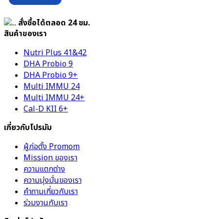
สั่งซื้อได้ตลอด 24 ชม.
สินค้าของเรา
Nutri Plus 41&42
DHA Probio 9
DHA Probio 9+
Multi IMMU 24
Multi IMMU 24+
Cal-D KII 6+
เกี่ยวกับโปรมัม
ผู้ก่อตั้ง Promom
Mission ของเรา
ความแตกต่าง
ความมุ่งมั่นของเรา
คำถามเกี่ยวกับเรา
ร่วมงานกับเรา