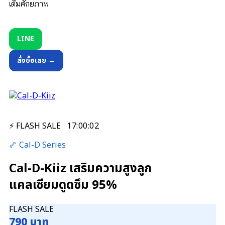
เต็มศักยภาพ
LINE
สั่งซื้อเลย →
⚡ FLASH SALE
17
:
00
:
01
🦴 Cal-D Series
Cal-D-Kiiz เสริมความสูงลูก
แคลเซียมดูดซึม 95%
FLASH SALE
790 บาท