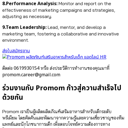
8.Performance Analysis:
Monitor and report on the
effectiveness of marketing campaigns and strategies,
adjusting as necessary.
9.Team Leadership:
Lead, mentor, and develop a
marketing team, fostering a collaborative and innovative
environment.
ส่งใบสมัครงาน
แอดไลน์ HR
0619930154
ติดต่อ
หรือ ส่งประวัติการทำงานของคุณมาที่
promom.career@gmail.com
ร่วมงานกับ Promom ก้าวสู่ความสำเร็จไป
ด้วยกัน
Promom เราเป็นผู้ผลิตผลิตภัณฑ์เสริมอาหารสำหรับเด็กระดับ
พรีเมียม โดยคิดค้นและพัฒนาจากความรู้และความเชี่ยวชาญของทีม
แพทย์และนักโภชนาการเด็ก เพื่อตอบโจทย์ความต้องการทาง