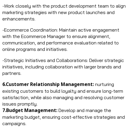
-Work closely with the product development team to align
marketing strategies with new product launches and
enhancements.
-Ecommerce Coordination: Maintain active engagement
with the Ecommerce Manager to ensure alignment,
communication, and performance evaluation related to
online programs and initiatives.
-Strategic Initiatives and Collaborations: Deliver strategic
initiatives, including collaboration with larger brands and
partners.
6.Customer Relationship Management:
nurturing
existing customers to build loyalty and ensure long-term
satisfaction, while also managing and resolving customer
issues promptly.
7.Budget Management:
Develop and manage the
marketing budget, ensuring cost-effective strategies and
campaigns.