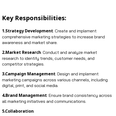
Key Responsibilities:
1.Strategy Development
: Create and implement
comprehensive marketing strategies to increase brand
awareness and market share.
2.Market Research
: Conduct and analyze market
research to identify trends, customer needs, and
competitor strategies.
3.Campaign Management
: Design and implement
marketing campaigns across various channels, including
digital, print, and social media.
4.Brand Management
: Ensure brand consistency across
all marketing initiatives and communications.
5.Collaboration
: