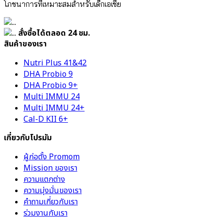
โภชนาการที่เหมาะสมสำหรับเด็กเอเชีย
สั่งซื้อได้ตลอด 24 ชม.
สินค้าของเรา
Nutri Plus 41&42
DHA Probio 9
DHA Probio 9+
Multi IMMU 24
Multi IMMU 24+
Cal-D KII 6+
เกี่ยวกับโปรมัม
ผู้ก่อตั้ง Promom
Mission ของเรา
ความแตกต่าง
ความมุ่งมั่นของเรา
คำถามเกี่ยวกับเรา
ร่วมงานกับเรา