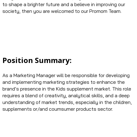
to shape a brighter future and a believe in improving our
society, then you are welcomed to our Promom Team.
Position Summary:
As a Marketing Manager will be responsible for developing
and implementing marketing strategies to enhance the
brand’s presence in the Kids supplement market. This role
requires a blend of creativity, analytical skills, and a deep
understanding of market trends, especially in the children,
supplements or/and coumsumer products sector.