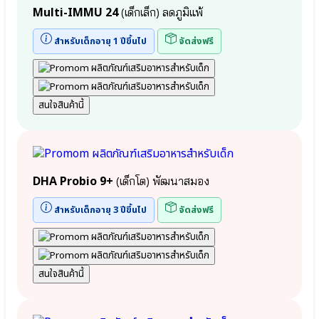
Multi-IMMU 24
(เด็กเล็ก) ลดภูมิแพ้
สำหรับเด็กอายุ 1 ปีขึ้นไป
จัดส่งฟรี
สนใจสินค้านี้
DHA Probio 9+
(เด็กโต) พัฒนาสมอง
สำหรับเด็กอายุ 3 ปีขึ้นไป
จัดส่งฟรี
สนใจสินค้านี้