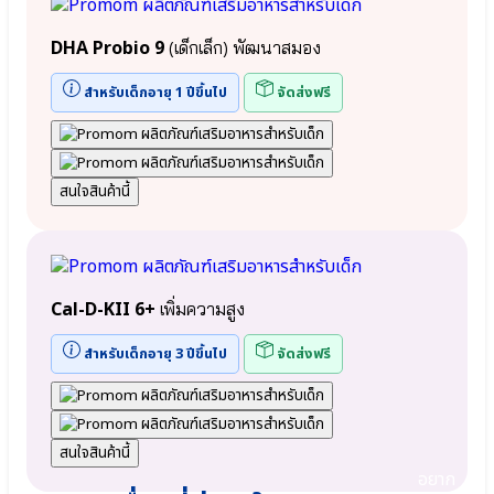
DHA Probio 9
(เด็กเล็ก) พัฒนาสมอง
สำหรับเด็กอายุ 1 ปีขึ้นไป
จัดส่งฟรี
สนใจสินค้านี้
Cal-D-KII 6+
เพิ่มความสูง
สำหรับเด็กอายุ 3 ปีขึ้นไป
จัดส่งฟรี
สนใจสินค้านี้
อยาก