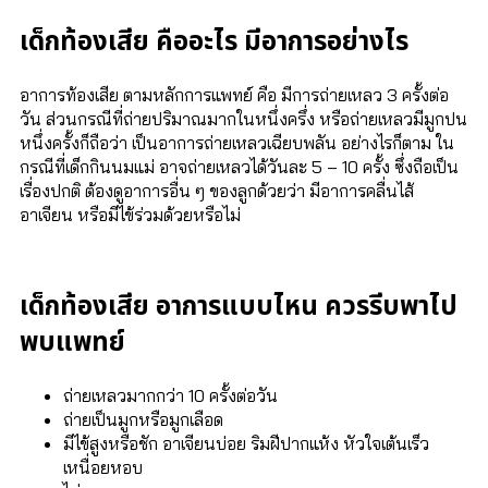
เด็กท้องเสีย คืออะไร มีอาการอย่างไร
อาการท้องเสีย ตามหลักการแพทย์ คือ มีการถ่ายเหลว 3 ครั้งต่อ
วัน ส่วนกรณีที่ถ่ายปริมาณมากในหนึ่งครึ่ง หรือถ่ายเหลวมีมูกปน
หนึ่งครั้งก็ถือว่า เป็นอาการถ่ายเหลวเฉียบพลัน อย่างไรก็ตาม ใน
กรณีที่เด็กกินนมแม่ อาจถ่ายเหลวได้วันละ 5 – 10 ครั้ง ซึ่งถือเป็น
เรื่องปกติ ต้องดูอาการอื่น ๆ ของลูกด้วยว่า มีอาการคลื่นไส้
อาเจียน หรือมีไข้ร่วมด้วยหรือไม่
เด็กท้องเสีย อาการแบบไหน ควรรีบพาไป
พบแพทย์
ถ่ายเหลวมากกว่า 10 ครั้งต่อวัน
ถ่ายเป็นมูกหรือมูกเลือด
มีไข้สูงหรือชัก อาเจียนบ่อย ริมฝีปากแห้ง หัวใจเต้นเร็ว
เหนื่อยหอบ