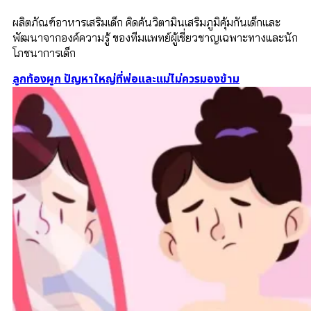
ผลิตภัณฑ์อาหารเสริมเด็ก คิดค้นวิตามินเสริมภูมิคุ้มกันเด็กและ
พัฒนาจากองค์ความรู้ ของทีมแพทย์ผู้เชี่ยวชาญเฉพาะทางและนัก
โภชนาการเด็ก
ลูกท้องผูก ปัญหาใหญ่ที่พ่อและแม่ไม่ควรมองข้าม