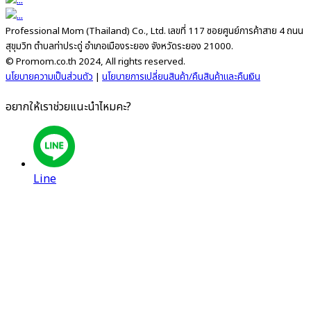
Professional Mom (Thailand) Co., Ltd. เลขที่ 117 ซอยศูนย์การค้าสาย 4 ถนน
สุขุมวิท ตำบลท่าประดู่ อำเภอเมืองระยอง จังหวัดระยอง 21000.
© Promom.co.th 2024, All rights reserved.
นโยบายความเป็นส่วนตัว
|
นโยบายการเปลี่ยนสินค้า/คืนสินค้าและคืนเงิน
อยากให้เราช่วยแนะนำไหมคะ?
Line