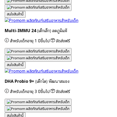
สนใจสินค้านี้
Multi-IMMU 24
(เด็กเล็ก) ลดภูมิแพ้
สำหรับเด็กอายุ 1 ปีขึ้นไป
จัดส่งฟรี
สนใจสินค้านี้
DHA Probio 9+
(เด็กโต) พัฒนาสมอง
สำหรับเด็กอายุ 3 ปีขึ้นไป
จัดส่งฟรี
สนใจสินค้านี้