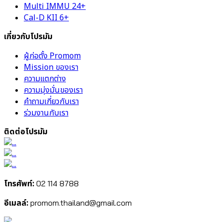
Multi IMMU 24+
Cal-D KII 6+
เกี่ยวกับโปรมัม
ผู้ก่อตั้ง Promom
Mission ของเรา
ความแตกต่าง
ความมุ่งมั่นของเรา
คำถามเกี่ยวกับเรา
ร่วมงานกับเรา
ติดต่อโปรมัม
โทรศัพท์:
02 114 8788
อีเมลล์:
promom.thailand@gmail.com