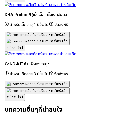
DHA Probio 9
(เด็กเล็ก) พัฒนาสมอง
สำหรับเด็กอายุ 1 ปีขึ้นไป
จัดส่งฟรี
สนใจสินค้านี้
Cal-D-KII 6+
เพิ่มความสูง
สำหรับเด็กอายุ 3 ปีขึ้นไป
จัดส่งฟรี
สนใจสินค้านี้
บทความอื่นๆที่น่าสนใจ