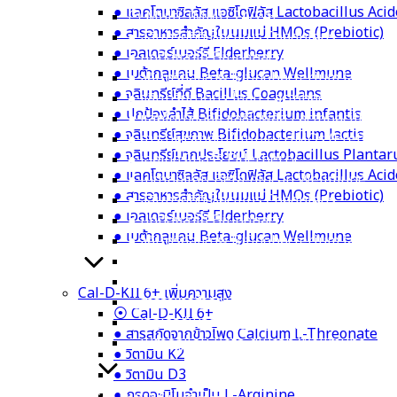
● แลคโตบาซิลลัส แอซิโดฟิลัส Lactobacillus Aci
⦿ Multi-IMMU 24/24+
● สารอาหารสำคัญในนมแม่ HMOs (Prebiotic)
● จุลินทรีย์ที่ดี Bacillus Coagulans
● เอลเดอร์เบอร์รี Elderberry
● ปกป้องลำไส้ Bifidobacterium infantis
● เบต้ากลูแคน Beta-glucan Wellmune
● จุลินทรีย์สุขภาพ Bifidobacterium lactis
● จุลินทรีย์ที่ดี Bacillus Coagulans
● จุลินทรีย์มากประโยชน์ Lactobacillus Plan
● ปกป้องลำไส้ Bifidobacterium infantis
● แลคโตบาซิลลัส แอซิโดฟิลัส Lactobacillus 
● จุลินทรีย์สุขภาพ Bifidobacterium lactis
● สารอาหารสำคัญในนมแม่ HMOs (Prebiotic
● จุลินทรีย์มากประโยชน์ Lactobacillus Planta
● เอลเดอร์เบอร์รี Elderberry
● แลคโตบาซิลลัส แอซิโดฟิลัส Lactobacillus Aci
● เบต้ากลูแคน Beta-glucan Wellmune
● สารอาหารสำคัญในนมแม่ HMOs (Prebiotic)
● จุลินทรีย์ที่ดี Bacillus Coagulans
● เอลเดอร์เบอร์รี Elderberry
● ปกป้องลำไส้ Bifidobacterium infantis
● เบต้ากลูแคน Beta-glucan Wellmune
● จุลินทรีย์สุขภาพ Bifidobacterium lactis
● จุลินทรีย์มากประโยชน์ Lactobacillus Plan
● แลคโตบาซิลลัส แอซิโดฟิลัส Lactobacillus 
Cal-D-KII 6+ เพิ่มความสูง
● สารอาหารสำคัญในนมแม่ HMOs (Prebiotic
⦿ Cal-D-KII 6+
● เอลเดอร์เบอร์รี Elderberry
● สารสกัดจากข้าวโพด Calcium L-Threonate
● เบต้ากลูแคน Beta-glucan Wellmune
● วิตามิน K2
● วิตามิน D3
● กรดอะมิโนจำเป็น L-Arginine