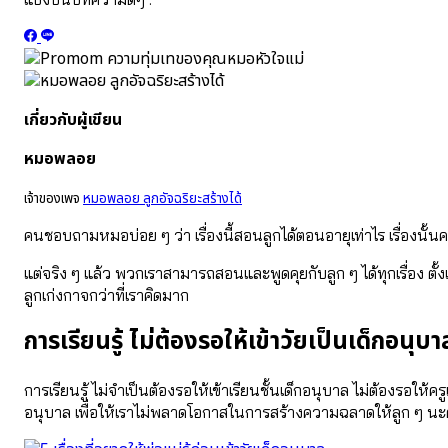
เกี่ยวกับผู้เขียน
หมอพลอย
เจ้าของเพจ
หมอพลอย ลูกอัจฉริยะสร้างได้
คนชอบถามหมอบ่อย ๆ ว่า เรื่องนี้สอนลูกได้ตอนอายุเท่าไร เรื่องนั้
แต่จริง ๆ แล้ว พวกเราสามารถสอนและพูดคุยกับลูก ๆ ได้ทุกเรื่อง ตั้งแ
ลูกเก่งกาจกว่าที่เราคิดมาก
การเรียนรู้ ไม่ต้องรอให้เข้าวัยเป็นเด็กอนุบ
การเรียนรู้ ไม่จำเป็นต้องรอให้เข้าเรียนชั้นเด็กอนุบาล ไม่ต้องรอให้
อนุบาล เพื่อให้เราไม่พลาดโอกาสในการสร้างความฉลาดให้ลูก ๆ น