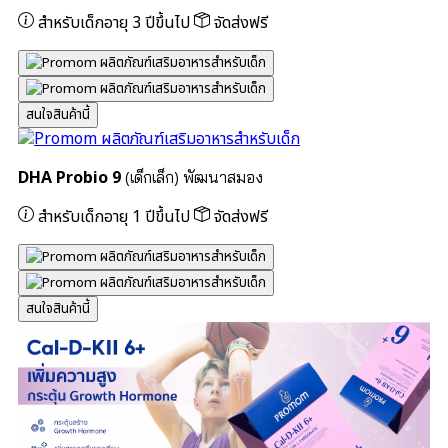
สำหรับเด็กอายุ 3 ปีขึ้นไป
จัดส่งฟรี
สนใจสินค้านี้
DHA Probio 9
(เด็กเล็ก) พัฒนาสมอง
สำหรับเด็กอายุ 1 ปีขึ้นไป
จัดส่งฟรี
สนใจสินค้านี้