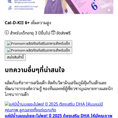
Cal-D-KII 6+
เพิ่มความสูง
สำหรับเด็กอายุ 3 ปีขึ้นไป
จัดส่งฟรี
สนใจสินค้านี้
บทความอื่นๆที่น่าสนใจ
ผลิตภัณฑ์อาหารเสริมเด็ก คิดค้นวิตามินเสริมภูมิคุ้มกันเด็กและ
พัฒนาจากองค์ความรู้ ของทีมแพทย์ผู้เชี่ยวชาญเฉพาะทางและนัก
โภชนาการเด็ก
แค่มีน้ำนมแม่เยอะไม่พอ! ปี 2025 ต้องเสริม DHA ให้มีคุณภาพ