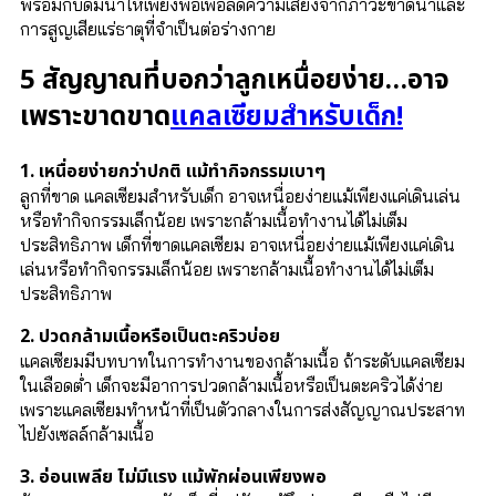
พร้อมกับดื่มน้ำให้เพียงพอเพื่อลดความเสี่ยงจากภาวะขาดน้ำและ
การสูญเสียแร่ธาตุที่จำเป็นต่อร่างกาย
5 สัญญาณที่บอกว่าลูกเหนื่อยง่าย…อาจ
เพราะขาด
ขาด
แคลเซียมสำหรับเด็ก!
1. เหนื่อยง่ายกว่าปกติ แม้ทำกิจกรรมเบาๆ
ลูกที่ขาด แคลเซียมสำหรับเด็ก อาจเหนื่อยง่ายแม้เพียงแค่เดินเล่น
หรือทำกิจกรรมเล็กน้อย เพราะกล้ามเนื้อทำงานได้ไม่เต็ม
ประสิทธิภาพ เด็กที่ขาดแคลเซียม อาจเหนื่อยง่ายแม้เพียงแค่เดิน
เล่นหรือทำกิจกรรมเล็กน้อย เพราะกล้ามเนื้อทำงานได้ไม่เต็ม
ประสิทธิภาพ
2. ปวดกล้ามเนื้อหรือเป็นตะคริวบ่อย
แคลเซียมมีบทบาทในการทำงานของกล้ามเนื้อ ถ้าระดับแคลเซียม
ในเลือดต่ำ เด็กจะมีอาการปวดกล้ามเนื้อหรือเป็นตะคริวได้ง่าย
เพราะแคลเซียมทำหน้าที่เป็นตัวกลางในการส่งสัญญาณประสาท
ไปยังเซลล์กล้ามเนื้อ
3. อ่อนเพลีย ไม่มีแรง แม้พักผ่อนเพียงพอ