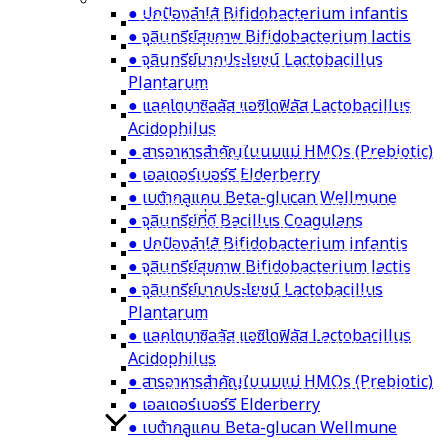
Multi-IMMU 24/24+ลดภูมิแพ้
● ปกป้องลำไส้ Bifidobacterium infantis
⦿ Multi-IMMU 24/24+
● จุลินทรีย์สุขภาพ Bifidobacterium lactis
● จุลินทรีย์ที่ดี Bacillus Coagulans
● จุลินทรีย์มากประโยชน์ Lactobacillus
● ปกป้องลำไส้ Bifidobacterium infantis
Plantarum
● จุลินทรีย์สุขภาพ Bifidobacterium lactis
● แลคโตบาซิลลัส แอซิโดฟิลัส Lactobacillus
● จุลินทรีย์มากประโยชน์ Lactobacillus Plan
Acidophilus
● แลคโตบาซิลลัส แอซิโดฟิลัส Lactobacillus A
● สารอาหารสำคัญในนมแม่ HMOs (Prebiotic)
● สารอาหารสำคัญในนมแม่ HMOs (Prebiotic)
● เอลเดอร์เบอร์รี Elderberry
● เอลเดอร์เบอร์รี Elderberry
● เบต้ากลูแคน Beta-glucan Wellmune
● เบต้ากลูแคน Beta-glucan Wellmune
● จุลินทรีย์ที่ดี Bacillus Coagulans
● จุลินทรีย์ที่ดี Bacillus Coagulans
● ปกป้องลำไส้ Bifidobacterium infantis
● ปกป้องลำไส้ Bifidobacterium infantis
● จุลินทรีย์สุขภาพ Bifidobacterium lactis
● จุลินทรีย์สุขภาพ Bifidobacterium lactis
● จุลินทรีย์มากประโยชน์ Lactobacillus
● จุลินทรีย์มากประโยชน์ Lactobacillus Plan
Plantarum
● แลคโตบาซิลลัส แอซิโดฟิลัส Lactobacillus A
● แลคโตบาซิลลัส แอซิโดฟิลัส Lactobacillus
● สารอาหารสำคัญในนมแม่ HMOs (Prebiotic)
Acidophilus
● เอลเดอร์เบอร์รี Elderberry
● สารอาหารสำคัญในนมแม่ HMOs (Prebiotic)
● เบต้ากลูแคน Beta-glucan Wellmune
● เอลเดอร์เบอร์รี Elderberry
● เบต้ากลูแคน Beta-glucan Wellmune