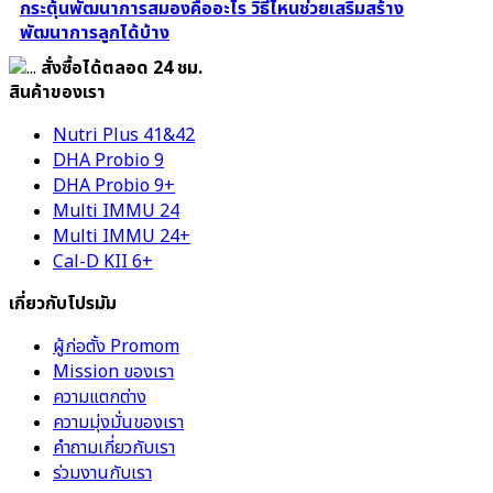
กระตุ้นพัฒนาการสมองคืออะไร วิธีไหนช่วยเสริมสร้าง
พัฒนาการลูกได้บ้าง
สั่งซื้อได้ตลอด 24 ชม.
สินค้าของเรา
Nutri Plus 41&42
DHA Probio 9
DHA Probio 9+
Multi IMMU 24
Multi IMMU 24+
Cal-D KII 6+
เกี่ยวกับโปรมัม
ผู้ก่อตั้ง Promom
Mission ของเรา
ความแตกต่าง
ความมุ่งมั่นของเรา
คำถามเกี่ยวกับเรา
ร่วมงานกับเรา