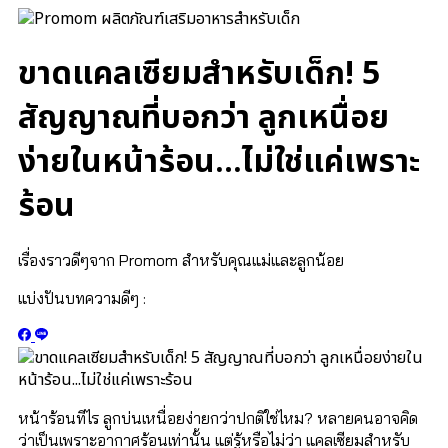
ขาดแคลเซียมสำหรับเด็ก! 5
สัญญาณที่บอกว่า ลูกเหนื่อย
ง่ายในหน้าร้อน…ไม่ใช่แค่เพราะ
ร้อน
เรื่องราวดีๆจาก Promom สำหรับคุณแม่และลูกน้อย
แบ่งปันบทความดีๆ :
หน้าร้อนทีไร ลูกบ่นเหนื่อยง่ายกว่าปกติใช่ไหม? หลายคนอาจคิด
ว่าเป็นเพราะอากาศร้อนเท่านั้น แต่รู้หรือไม่ว่า แคลเซียมสำหรับ