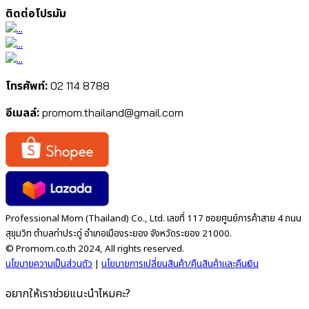
ติดต่อโปรมัม
โทรศัพท์:
02 114 8788
อีเมลล์:
promom.thailand@gmail.com
Professional Mom (Thailand) Co., Ltd. เลขที่ 117 ซอยศูนย์การค้าสาย 4 ถนน
สุขุมวิท ตำบลท่าประดู่ อำเภอเมืองระยอง จังหวัดระยอง 21000.
© Promom.co.th 2024, All rights reserved.
นโยบายความเป็นส่วนตัว
|
นโยบายการเปลี่ยนสินค้า/คืนสินค้าและคืนเงิน
อยากให้เราช่วยแนะนำไหมคะ?