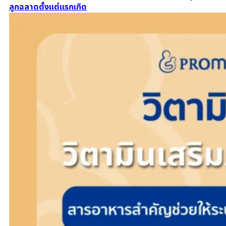
ลูกฉลาดตั้งแต่แรกเกิด