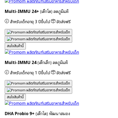
Multi-IMMU 24+
(เด็กโต) ลดภูมิแพ้
สำหรับเด็กอายุ 3 ปีขึ้นไป
จัดส่งฟรี
สนใจสินค้านี้
Multi-IMMU 24
(เด็กเล็ก) ลดภูมิแพ้
สำหรับเด็กอายุ 1 ปีขึ้นไป
จัดส่งฟรี
สนใจสินค้านี้
DHA Probio 9+
(เด็กโต) พัฒนาสมอง